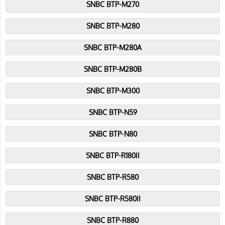
SNBC BTP-M270
SNBC BTP-M280
SNBC BTP-M280A
SNBC BTP-M280B
SNBC BTP-M300
SNBC BTP-N59
SNBC BTP-N80
SNBC BTP-R180II
SNBC BTP-R580
SNBC BTP-R580II
SNBC BTP-R880