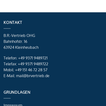
KONTAKT
B.R.-Vertrieb OHG
Bahnhofstr. 16
63924 Kleinheubach
Telefon: +49 9371 9489721
Telefax: +49 9371 9489722
Mobil: +49 151 46 72 28 57
E-Mail: mail@brvertrieb.de
GRUNDLAGEN
Impressum