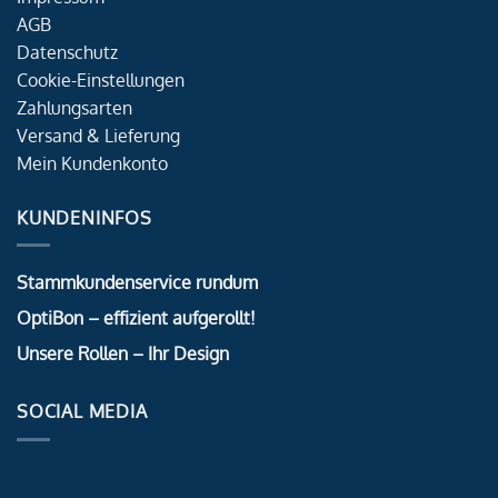
AGB
Datenschutz
Cookie-Einstellungen
Zahlungsarten
Versand & Lieferung
Mein Kundenkonto
KUNDENINFOS
Stammkundenservice rundum
OptiBon – effizient aufgerollt!
Unsere Rollen – Ihr Design
SOCIAL MEDIA