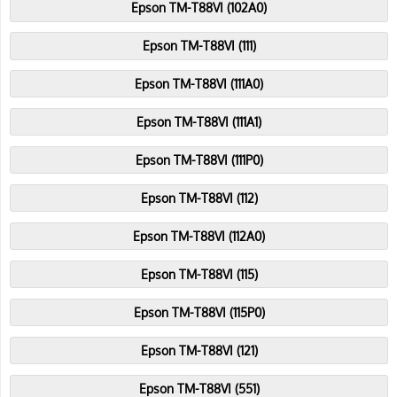
Epson TM-T88VI (102A0)
Epson TM-T88VI (111)
Epson TM-T88VI (111A0)
Epson TM-T88VI (111A1)
Epson TM-T88VI (111P0)
Epson TM-T88VI (112)
Epson TM-T88VI (112A0)
Epson TM-T88VI (115)
Epson TM-T88VI (115P0)
Epson TM-T88VI (121)
Epson TM-T88VI (551)