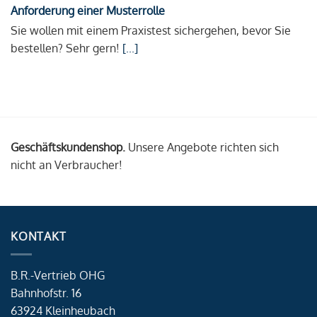
Anforderung einer Musterrolle
Sie wollen mit einem Praxistest sichergehen, bevor Sie
bestellen? Sehr gern!
[...]
Geschäftskundenshop.
Unsere Angebote richten sich
nicht an Verbraucher!
KONTAKT
B.R.-Vertrieb OHG
Bahnhofstr. 16
63924 Kleinheubach