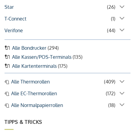
Star
(26)
T-Connect
(1)
Verifone
(44)
Alle Bondrucker
(294)
Alle Kassen/POS-Terminals
(135)
Alle Kartenterminals
(175)
Alle Thermorollen
(409)
Alle EC-Thermorollen
(172)
Alle Normalpapierrollen
(18)
TIPPS & TRICKS