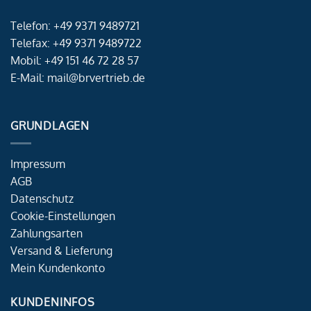
Telefon: +49 9371 9489721
Telefax: +49 9371 9489722
Mobil: +49 151 46 72 28 57
E-Mail: mail@brvertrieb.de
GRUNDLAGEN
Impressum
AGB
Datenschutz
Cookie-Einstellungen
Zahlungsarten
Versand & Lieferung
Mein Kundenkonto
KUNDENINFOS