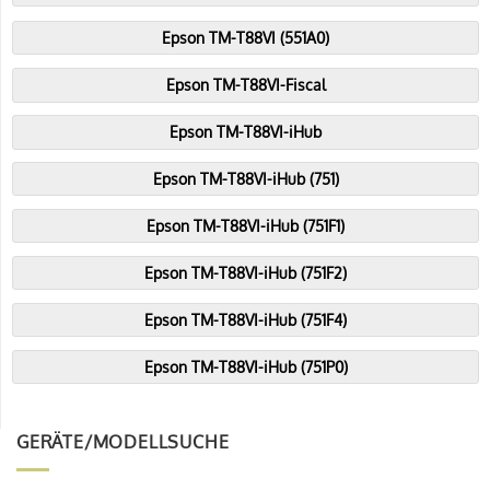
Epson TM-T88VI (551A0)
Epson TM-T88VI-Fiscal
Epson TM-T88VI-iHub
Epson TM-T88VI-iHub (751)
Epson TM-T88VI-iHub (751F1)
Epson TM-T88VI-iHub (751F2)
Epson TM-T88VI-iHub (751F4)
Epson TM-T88VI-iHub (751P0)
GERÄTE/MODELLSUCHE