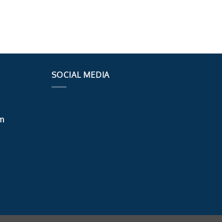
SOCIAL MEDIA
m