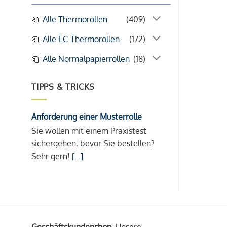
Alle Thermorollen
(409)
Alle EC-Thermorollen
(172)
Alle Normalpapierrollen
(18)
TIPPS & TRICKS
Anforderung einer Musterrolle
Sie wollen mit einem Praxistest
sichergehen, bevor Sie bestellen?
Sehr gern!
[...]