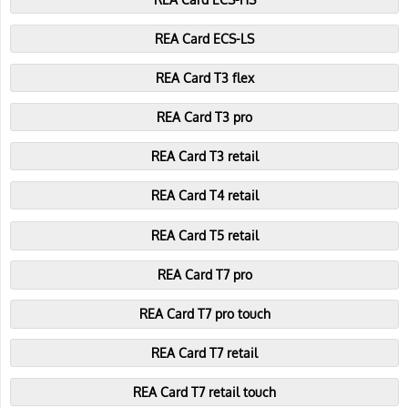
REA Card ECS-LS
REA Card T3 flex
REA Card T3 pro
REA Card T3 retail
REA Card T4 retail
REA Card T5 retail
REA Card T7 pro
REA Card T7 pro touch
REA Card T7 retail
REA Card T7 retail touch