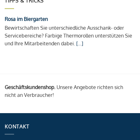
TIPPS & TRICKS
Rosa im Biergarten
Bewirtschaften Sie unterschiedliche Ausschank- oder
Servicebereiche? Farbige Thermorollen unterstützen Sie
und Ihre Mitarbeitenden dabei.
[...]
Geschäftskundenshop.
Unsere Angebote richten sich
nicht an Verbraucher!
KONTAKT