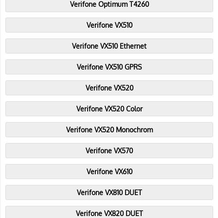
Verifone Optimum T4260
Verifone VX510
Verifone VX510 Ethernet
Verifone VX510 GPRS
Verifone VX520
Verifone VX520 Color
Verifone VX520 Monochrom
Verifone VX570
Verifone VX610
Verifone VX810 DUET
Verifone VX820 DUET