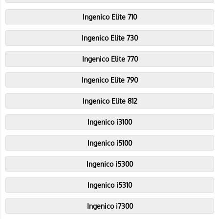
Ingenico Elite 710
Ingenico Elite 730
Ingenico Elite 770
Ingenico Elite 790
Ingenico Elite 812
Ingenico i3100
Ingenico i5100
Ingenico i5300
Ingenico i5310
Ingenico i7300