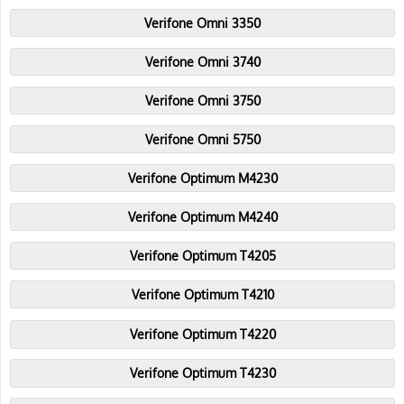
Verifone Omni 3350
Verifone Omni 3740
Verifone Omni 3750
Verifone Omni 5750
Verifone Optimum M4230
Verifone Optimum M4240
Verifone Optimum T4205
Verifone Optimum T4210
Verifone Optimum T4220
Verifone Optimum T4230