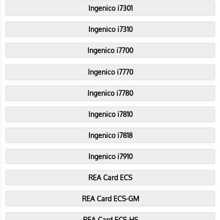
Ingenico i7301
Ingenico i7310
Ingenico i7700
Ingenico i7770
Ingenico i7780
Ingenico i7810
Ingenico i7818
Ingenico i7910
REA Card ECS
REA Card ECS-GM
REA Card ECS-HS