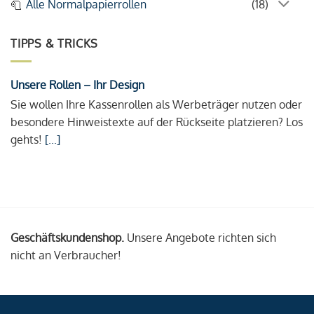
Alle Normalpapierrollen
(18)
TIPPS & TRICKS
Unsere Rollen – Ihr Design
Sie wollen Ihre Kassenrollen als Werbeträger nutzen oder
besondere Hinweistexte auf der Rückseite platzieren? Los
gehts!
[...]
Geschäftskundenshop.
Unsere Angebote richten sich
nicht an Verbraucher!