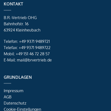
KONTAKT
B.R.-Vertrieb OHG
Bahnhofstr. 16
63924 Kleinheubach
Telefon: +49 9371 9489721
Telefax: +49 9371 9489722
Mobil: +49 151 46 72 28 57
E-Mail: mail@brvertrieb.de
GRUNDLAGEN
Impressum
AGB
Datenschutz
Cookie-Einstellungen