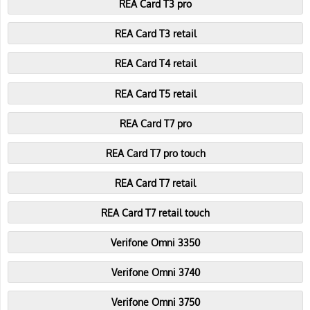
REA Card T3 pro
REA Card T3 retail
REA Card T4 retail
REA Card T5 retail
REA Card T7 pro
REA Card T7 pro touch
REA Card T7 retail
REA Card T7 retail touch
Verifone Omni 3350
Verifone Omni 3740
Verifone Omni 3750