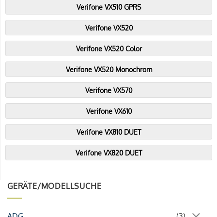
Verifone VX510 GPRS
Verifone VX520
Verifone VX520 Color
Verifone VX520 Monochrom
Verifone VX570
Verifone VX610
Verifone VX810 DUET
Verifone VX820 DUET
GERÄTE/MODELLSUCHE
ADG
(3)