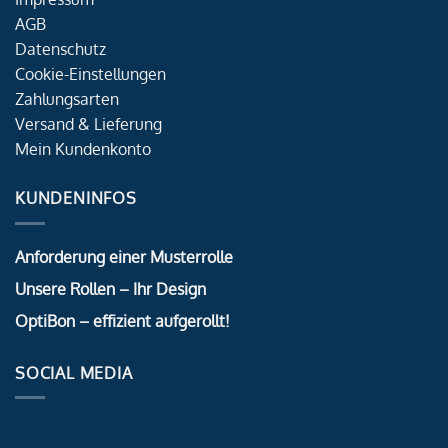
AGB
Datenschutz
Cookie-Einstellungen
Zahlungsarten
Versand & Lieferung
Mein Kundenkonto
KUNDENINFOS
Anforderung einer Musterrolle
Unsere Rollen – Ihr Design
OptiBon – effizient aufgerollt!
SOCIAL MEDIA