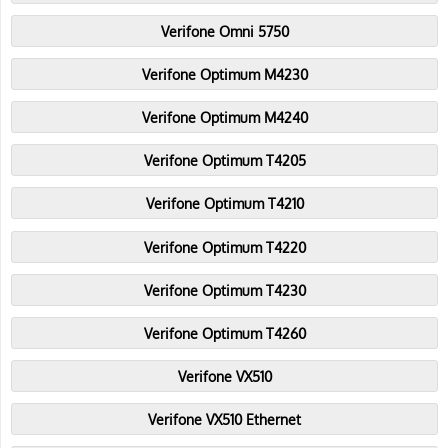
Verifone Omni 5750
Verifone Optimum M4230
Verifone Optimum M4240
Verifone Optimum T4205
Verifone Optimum T4210
Verifone Optimum T4220
Verifone Optimum T4230
Verifone Optimum T4260
Verifone VX510
Verifone VX510 Ethernet