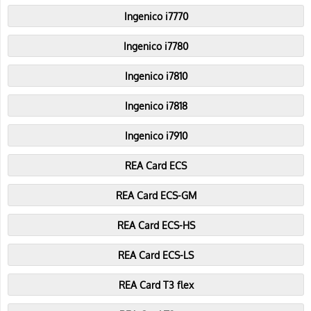
Ingenico i7770
Ingenico i7780
Ingenico i7810
Ingenico i7818
Ingenico i7910
REA Card ECS
REA Card ECS-GM
REA Card ECS-HS
REA Card ECS-LS
REA Card T3 flex