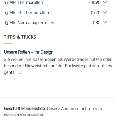
Alle Thermorollen
(409)
Alle EC-Thermorollen
(172)
Alle Normalpapierrollen
(18)
TIPPS & TRICKS
Unsere Rollen – Ihr Design
Sie wollen Ihre Kassenrollen als Werbeträger nutzen oder
besondere Hinweistexte auf der Rückseite platzieren? Los
gehts!
[...]
Geschäftskundenshop.
Unsere Angebote richten sich
nicht an Verbraucher!