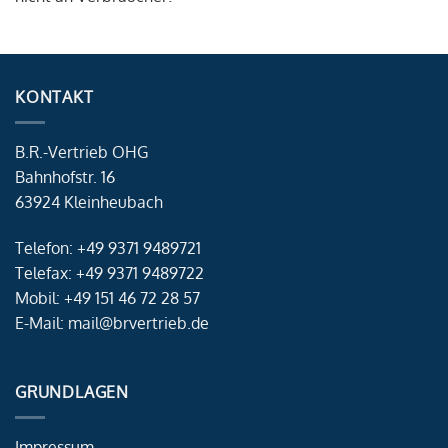
KONTAKT
B.R.-Vertrieb OHG
Bahnhofstr. 16
63924 Kleinheubach
Telefon: +49 9371 9489721
Telefax: +49 9371 9489722
Mobil: +49 151 46 72 28 57
E-Mail: mail@brvertrieb.de
GRUNDLAGEN
Impressum