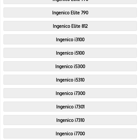
Ingenico Elite 790
Ingenico Elite 812
Ingenico i3100
Ingenico i5100
Ingenico i5300
Ingenico i5310
Ingenico i7300
Ingenico i7301
Ingenico i7310
Ingenico i7700