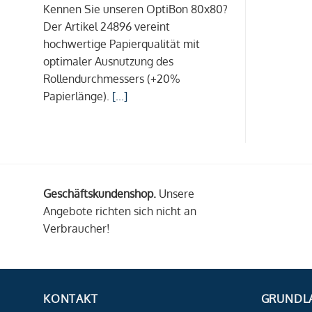
Kennen Sie unseren OptiBon 80x80?
Der Artikel 24896 vereint
hochwertige Papierqualität mit
optimaler Ausnutzung des
Rollendurchmessers (+20%
Papierlänge).
[...]
Geschäftskundenshop.
Unsere
Angebote richten sich nicht an
Verbraucher!
KONTAKT
GRUNDL