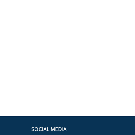
SOCIAL MEDIA