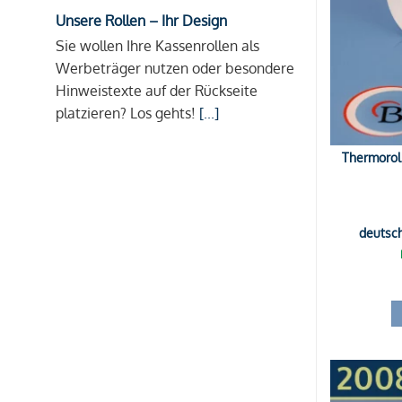
Unsere Rollen – Ihr Design
Sie wollen Ihre Kassenrollen als
Werbeträger nutzen oder besondere
Hinweistexte auf der Rückseite
platzieren? Los gehts!
[...]
Thermorol
deutsc