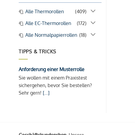
Alle Thermorollen
(409)
Alle EC-Thermorollen
(172)
Alle Normalpapierrollen
(18)
TIPPS & TRICKS
Anforderung einer Musterrolle
Sie wollen mit einem Praxistest
sichergehen, bevor Sie bestellen?
Sehr gern!
[...]