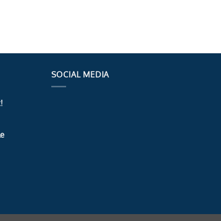
SOCIAL MEDIA
!
le