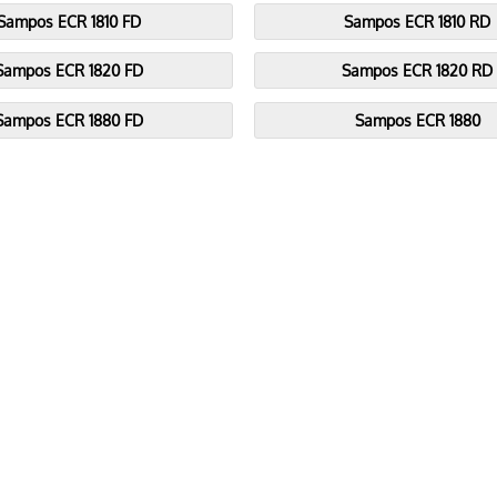
Sampos ECR 1810 FD
Sampos ECR 1810 RD
Sampos ECR 1820 FD
Sampos ECR 1820 RD
Sampos ECR 1880 FD
Sampos ECR 1880