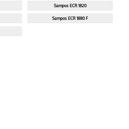
Sampos ECR 1820
Sampos ECR 1880 F