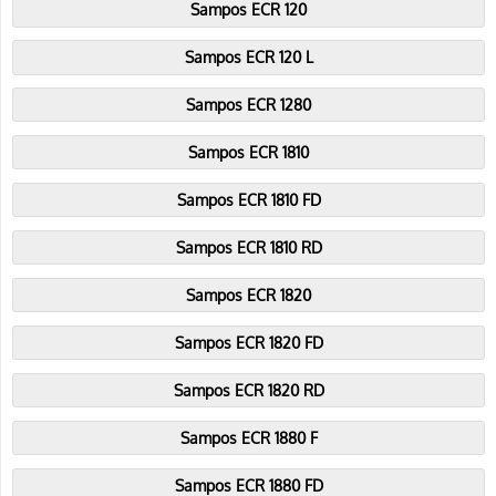
Sampos ECR 120
Sampos ECR 120 L
Sampos ECR 1280
Sampos ECR 1810
Sampos ECR 1810 FD
Sampos ECR 1810 RD
Sampos ECR 1820
Sampos ECR 1820 FD
Sampos ECR 1820 RD
Sampos ECR 1880 F
Sampos ECR 1880 FD