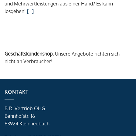
und Mehrwertleistungen aus einer Hand? Es kann
losgehen!
[...]
Geschäftskundenshop.
Unsere Angebote richten sich
nicht an Verbraucher!
KONTAKT
B.R.-Vertrieb OHG
Bahnhofstr. 16
63924 Kleinheubach