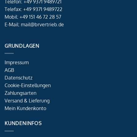
Telefon: +49 9371 9489721
Telefax: +49 9371 9489722
Mobil: +49 151 46 72 28 57
E-Mail: mail@brvertrieb.de
GRUNDLAGEN
Impressum
AGB
Datenschutz
Cookie-Einstellungen
Zahlungsarten
Versand & Lieferung
Mein Kundenkonto
KUNDENINFOS