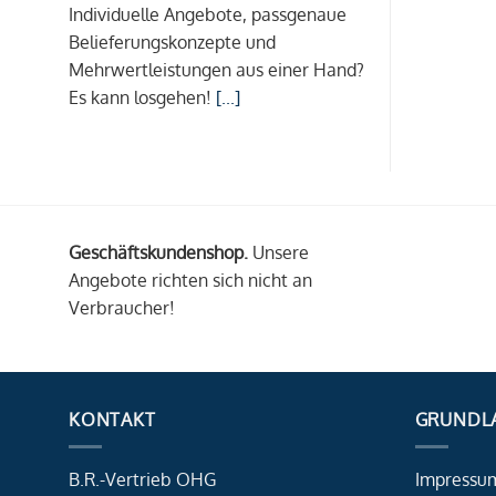
Individuelle Angebote, passgenaue
Belieferungskonzepte und
Mehrwertleistungen aus einer Hand?
Es kann losgehen!
[...]
Geschäftskundenshop.
Unsere
Angebote richten sich nicht an
Verbraucher!
KONTAKT
GRUNDL
B.R.-Vertrieb OHG
Impressu