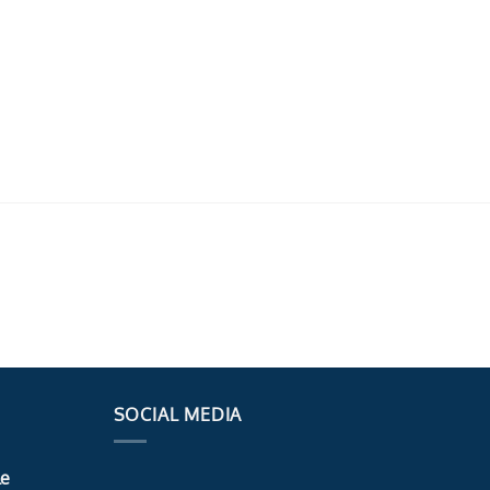
SOCIAL MEDIA
le