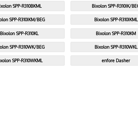
ixolon SPP-R310BKML
Bixolon SPP-R310IK/BE
xolon SPP-R310IKM/BEG
Bixolon SPP-R310IKML
Bixolon SPP-R310KL
Bixolon SPP-R310KM
xolon SPP-R310WK/BEG
Bixolon SPP-R310WKL
ixolon SPP-R310WKML
enfore Dasher