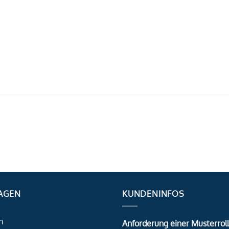
AGEN
KUNDENINFOS
m
Anforderung einer Musterrol