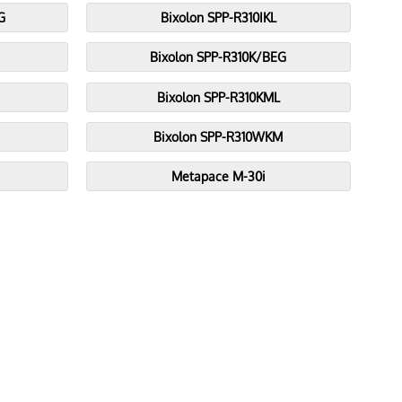
G
Bixolon SPP-R310IKL
Bixolon SPP-R310K/BEG
Bixolon SPP-R310KML
Bixolon SPP-R310WKM
Metapace M-30i