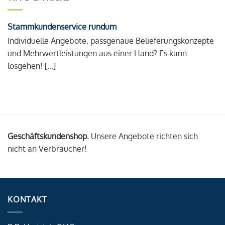
Stammkundenservice rundum
Individuelle Angebote, passgenaue Belieferungskonzepte
und Mehrwertleistungen aus einer Hand? Es kann
losgehen!
[...]
Geschäftskundenshop.
Unsere Angebote richten sich
nicht an Verbraucher!
KONTAKT