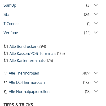
SumUp
(3)
Star
(26)
T-Connect
(1)
Verifone
(44)
Alle Bondrucker
(294)
Alle Kassen/POS-Terminals
(135)
Alle Kartenterminals
(175)
Alle Thermorollen
(409)
Alle EC-Thermorollen
(172)
Alle Normalpapierrollen
(18)
TIPPS & TRICKS