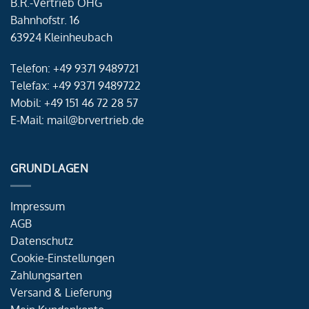
B.R.-Vertrieb OHG
Bahnhofstr. 16
63924 Kleinheubach
Telefon: +49 9371 9489721
Telefax: +49 9371 9489722
Mobil: +49 151 46 72 28 57
E-Mail: mail@brvertrieb.de
GRUNDLAGEN
Impressum
AGB
Datenschutz
Cookie-Einstellungen
Zahlungsarten
Versand & Lieferung