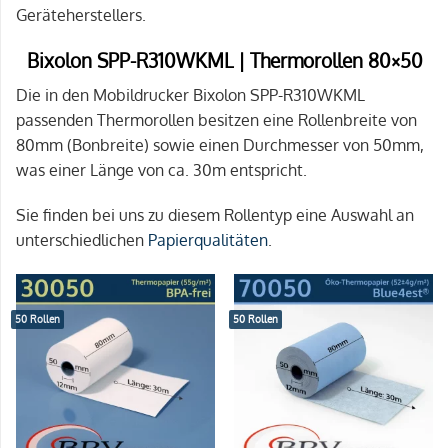
Geräteherstellers.
Bixolon SPP-R310WKML | Thermorollen 80×50
Die in den Mobildrucker Bixolon SPP-R310WKML
passenden Thermorollen besitzen eine Rollenbreite von
80mm (Bonbreite) sowie einen Durchmesser von 50mm,
was einer Länge von ca. 30m entspricht.
Sie finden bei uns zu diesem Rollentyp eine Auswahl an
unterschiedlichen
Papierqualitäten
.
50 Rollen
50 Rollen