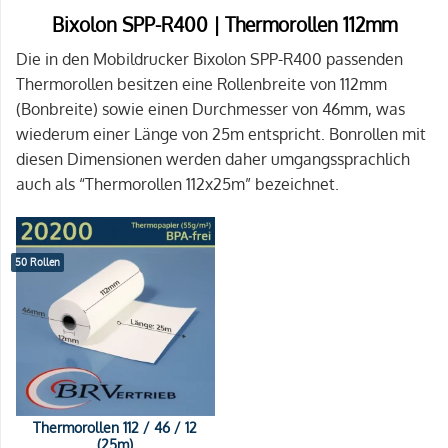
Bixolon SPP-R400 | Thermorollen 112mm
Die in den Mobildrucker Bixolon SPP-R400 passenden
Thermorollen besitzen eine Rollenbreite von 112mm
(Bonbreite) sowie einen Durchmesser von 46mm, was
wiederum einer Länge von 25m entspricht. Bonrollen mit
diesen Dimensionen werden daher umgangssprachlich
auch als “Thermorollen 112x25m” bezeichnet.
50 Rollen
Thermorollen 112 / 46 / 12
(25m)