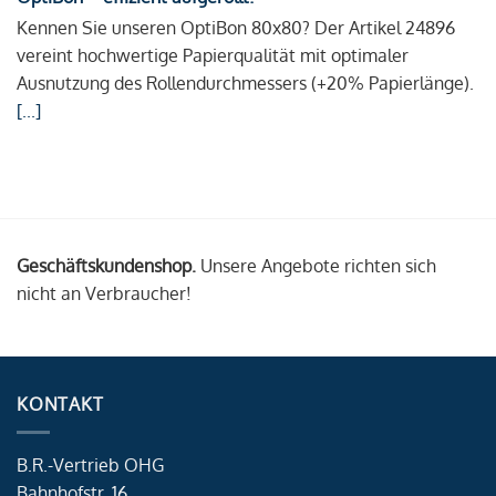
Kennen Sie unseren OptiBon 80x80? Der Artikel 24896
vereint hochwertige Papierqualität mit optimaler
Ausnutzung des Rollendurchmessers (+20% Papierlänge).
[...]
Geschäftskundenshop.
Unsere Angebote richten sich
nicht an Verbraucher!
KONTAKT
B.R.-Vertrieb OHG
Bahnhofstr. 16