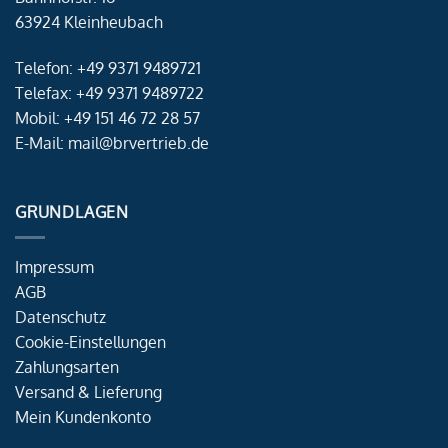
63924 Kleinheubach
Telefon: +49 9371 9489721
Telefax: +49 9371 9489722
Mobil: +49 151 46 72 28 57
E-Mail: mail@brvertrieb.de
GRUNDLAGEN
Impressum
AGB
Datenschutz
Cookie-Einstellungen
Zahlungsarten
Versand & Lieferung
Mein Kundenkonto