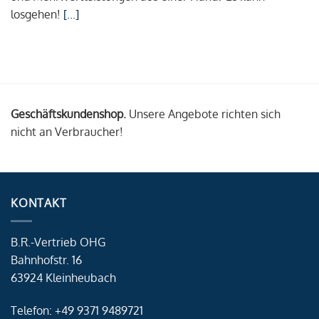
losgehen!
[...]
Geschäftskundenshop.
Unsere Angebote richten sich
nicht an Verbraucher!
KONTAKT
B.R.-Vertrieb OHG
Bahnhofstr. 16
63924 Kleinheubach
Telefon: +49 9371 9489721