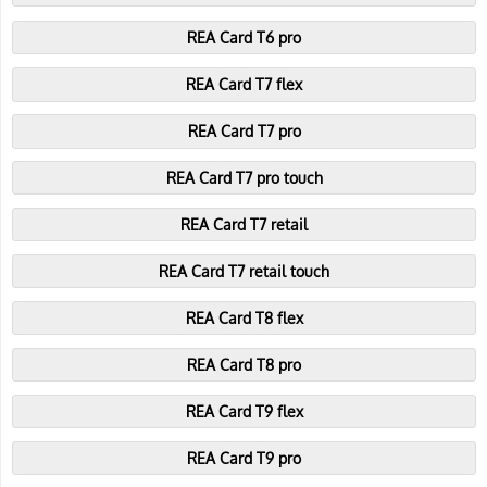
REA Card T6 pro
REA Card T7 flex
REA Card T7 pro
REA Card T7 pro touch
REA Card T7 retail
REA Card T7 retail touch
REA Card T8 flex
REA Card T8 pro
REA Card T9 flex
REA Card T9 pro