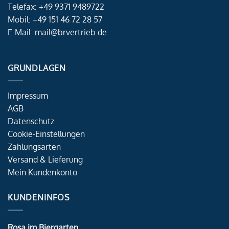
Telefax: +49 9371 9489722
Mobil: +49 151 46 72 28 57
E-Mail: mail@brvertrieb.de
GRUNDLAGEN
Impressum
AGB
Datenschutz
Cookie-Einstellungen
Zahlungsarten
Versand & Lieferung
Mein Kundenkonto
KUNDENINFOS
Rosa im Biergarten