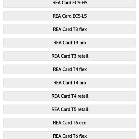
REA Card ECS-HS
REA Card ECS-LS
REA Card T3 flex
REA Card T3 pro
REA Card T3 retail
REA Card T4 flex
REA Card T4 pro
REA Card T4 retail
REA Card T5 retail
REA Card T6 eco
REA Card T6 flex