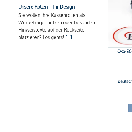
Unsere Rollen – Ihr Design
Sie wollen Ihre Kassenrollen als
Werbeträger nutzen oder besondere
Hinweistexte auf der Rückseite
platzieren? Los gehts!
[...]
Öko-EC-
deutsc