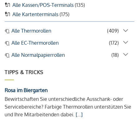
Alle Kassen/POS-Terminals
(135)
Alle Kartenterminals
(175)
Alle Thermorollen
(409)
Alle EC-Thermorollen
(172)
Alle Normalpapierrollen
(18)
TIPPS & TRICKS
Rosa im Biergarten
Bewirtschaften Sie unterschiedliche Ausschank- oder
Servicebereiche? Farbige Thermorollen unterstützen Sie
und Ihre Mitarbeitenden dabei.
[...]