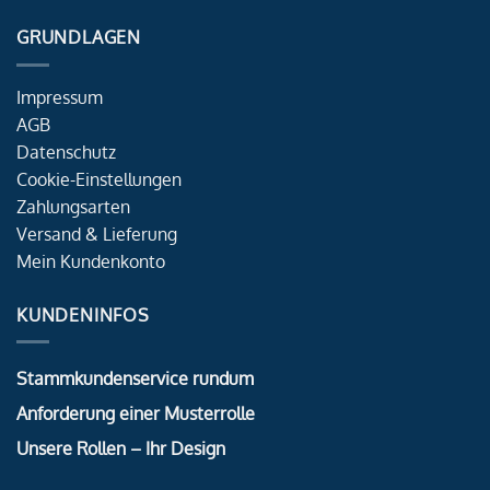
GRUNDLAGEN
Impressum
AGB
Datenschutz
Cookie-Einstellungen
Zahlungsarten
Versand & Lieferung
Mein Kundenkonto
KUNDENINFOS
Stammkundenservice rundum
Anforderung einer Musterrolle
Unsere Rollen – Ihr Design