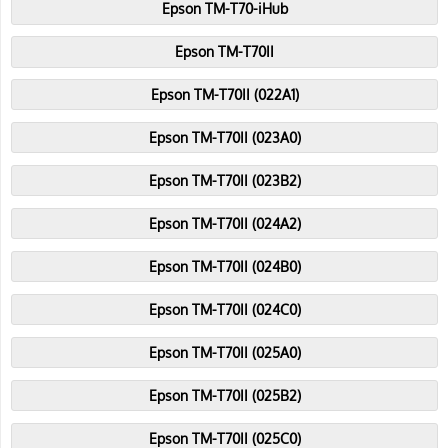
Epson TM-T70-iHub
Epson TM-T70II
Epson TM-T70II (022A1)
Epson TM-T70II (023A0)
Epson TM-T70II (023B2)
Epson TM-T70II (024A2)
Epson TM-T70II (024B0)
Epson TM-T70II (024C0)
Epson TM-T70II (025A0)
Epson TM-T70II (025B2)
Epson TM-T70II (025C0)