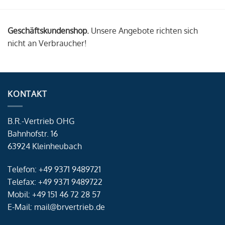
Geschäftskundenshop.
Unsere Angebote richten sich
nicht an Verbraucher!
KONTAKT
B.R.-Vertrieb OHG
Bahnhofstr. 16
63924 Kleinheubach
Telefon: +49 9371 9489721
Telefax: +49 9371 9489722
Mobil: +49 151 46 72 28 57
E-Mail: mail@brvertrieb.de