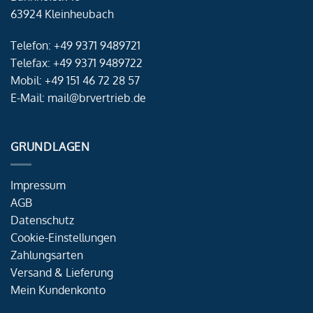
63924 Kleinheubach
Telefon: +49 9371 9489721
Telefax: +49 9371 9489722
Mobil: +49 151 46 72 28 57
E-Mail: mail@brvertrieb.de
GRUNDLAGEN
Impressum
AGB
Datenschutz
Cookie-Einstellungen
Zahlungsarten
Versand & Lieferung
Mein Kundenkonto