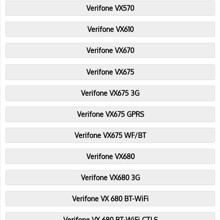
Verifone VX570
Verifone VX610
Verifone VX670
Verifone VX675
Verifone VX675 3G
Verifone VX675 GPRS
Verifone VX675 WF/BT
Verifone VX680
Verifone VX680 3G
Verifone VX 680 BT-WiFi
Verifone VX 680 BT-WiFi CTLS