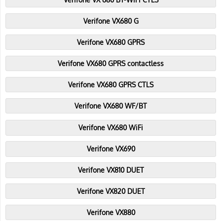
Verifone VX680 G
Verifone VX680 GPRS
Verifone VX680 GPRS contactless
Verifone VX680 GPRS CTLS
Verifone VX680 WF/BT
Verifone VX680 WiFi
Verifone VX690
Verifone VX810 DUET
Verifone VX820 DUET
Verifone VX880