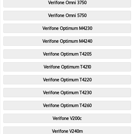
Verifone Omni 3750
Verifone Omni 5750
Verifone Optimum M4230
Verifone Optimum M4240
Verifone Optimum T4205
Verifone Optimum T4210
Verifone Optimum T4220
Verifone Optimum T4230
Verifone Optimum T4260
Verifone V200c
Verifone V240m