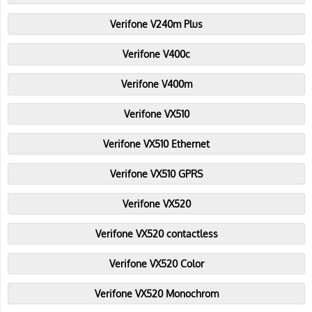
Verifone V240m Plus
Verifone V400c
Verifone V400m
Verifone VX510
Verifone VX510 Ethernet
Verifone VX510 GPRS
Verifone VX520
Verifone VX520 contactless
Verifone VX520 Color
Verifone VX520 Monochrom