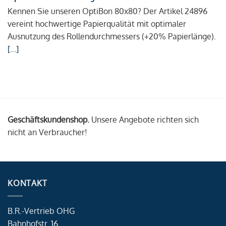
Kennen Sie unseren OptiBon 80x80? Der Artikel 24896
vereint hochwertige Papierqualität mit optimaler
Ausnutzung des Rollendurchmessers (+20% Papierlänge).
[...]
Geschäftskundenshop.
Unsere Angebote richten sich
nicht an Verbraucher!
KONTAKT
B.R.-Vertrieb OHG
Bahnhofstr. 16