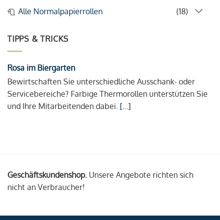
Alle Normalpapierrollen
(18)
TIPPS & TRICKS
Rosa im Biergarten
Bewirtschaften Sie unterschiedliche Ausschank- oder
Servicebereiche? Farbige Thermorollen unterstützen Sie
und Ihre Mitarbeitenden dabei.
[...]
Geschäftskundenshop.
Unsere Angebote richten sich
nicht an Verbraucher!