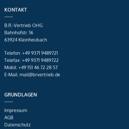
KONTAKT
B.R.-Vertrieb OHG
Bahnhofstr. 16
63924 Kleinheubach
Telefon: +49 9371 9489721
Telefax: +49 9371 9489722
Mobil: +49 151 46 72 28 57
E-Mail: mail@brvertrieb.de
GRUNDLAGEN
Impressum
AGB
Datenschutz