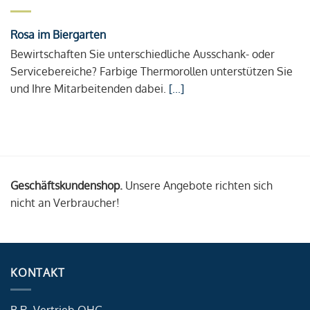
Rosa im Biergarten
Bewirtschaften Sie unterschiedliche Ausschank- oder
Servicebereiche? Farbige Thermorollen unterstützen Sie
und Ihre Mitarbeitenden dabei.
[...]
Geschäftskundenshop.
Unsere Angebote richten sich
nicht an Verbraucher!
KONTAKT