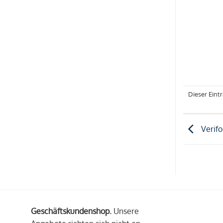
Dieser Eint
Verif
Geschäftskundenshop.
Unsere