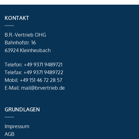
KONTAKT
B.R.-Vertrieb OHG
Bahnhofstr. 16
63924 Kleinheubach
Telefon: +49 9371 9489721
Telefax: +49 9371 9489722
Mobil: +49 151 46 72 28 57
E-Mail: mail@brvertrieb.de
GRUNDLAGEN
Impressum
AGB