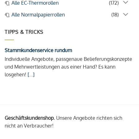
Alle EC-Thermorollen
(172)
Alle Normalpapierrollen
(18)
TIPPS & TRICKS
Stammkundenservice rundum
Individuelle Angebote, passgenaue Belieferungskonzepte
und Mehrwertleistungen aus einer Hand? Es kann
losgehen!
[...]
Geschäftskundenshop.
Unsere Angebote richten sich
nicht an Verbraucher!