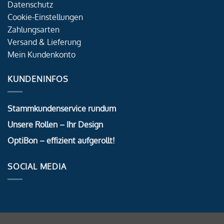
Datenschutz
Cookie-Einstellungen
Zahlungsarten
Versand & Lieferung
Mein Kundenkonto
KUNDENINFOS
Stammkundenservice rundum
Unsere Rollen – Ihr Design
OptiBon – effizient aufgerollt!
SOCIAL MEDIA