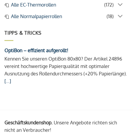
Alle EC-Thermorollen
(172)
Alle Normalpapierrollen
(18)
TIPPS & TRICKS
OptiBon – effizient aufgerollt!
Kennen Sie unseren OptiBon 80x80? Der Artikel 24896
vereint hochwertige Papierqualität mit optimaler
Ausnutzung des Rollendurchmessers (+20% Papierlänge).
[...]
Geschäftskundenshop.
Unsere Angebote richten sich
nicht an Verbraucher!