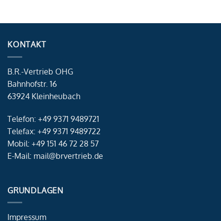
KONTAKT
B.R.-Vertrieb OHG
Bahnhofstr. 16
63924 Kleinheubach
Telefon: +49 9371 9489721
Telefax: +49 9371 9489722
Mobil: +49 151 46 72 28 57
E-Mail: mail@brvertrieb.de
GRUNDLAGEN
Impressum