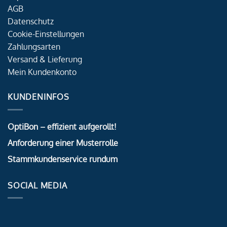
AGB
Datenschutz
Cookie-Einstellungen
Zahlungsarten
Versand & Lieferung
Mein Kundenkonto
KUNDENINFOS
OptiBon – effizient aufgerollt!
Anforderung einer Musterrolle
Stammkundenservice rundum
SOCIAL MEDIA