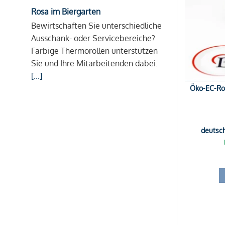
Rosa im Biergarten
Bewirtschaften Sie unterschiedliche
Ausschank- oder Servicebereiche?
Farbige Thermorollen unterstützen
Sie und Ihre Mitarbeitenden dabei.
[...]
Öko-EC-Rol
deutsc