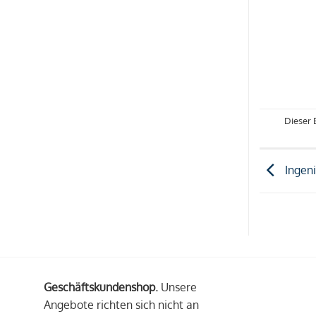
Dieser 
Ingeni
Geschäftskundenshop.
Unsere
Angebote richten sich nicht an