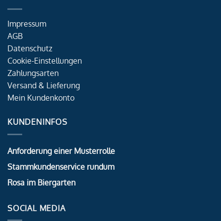
Impressum
AGB
Datenschutz
Cookie-Einstellungen
Zahlungsarten
Versand & Lieferung
Mein Kundenkonto
KUNDENINFOS
Anforderung einer Musterrolle
Stammkundenservice rundum
Rosa im Biergarten
SOCIAL MEDIA