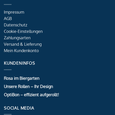
Impressum
AGB
Datenschutz
Cookie-Einstellungen
Zahlungsarten
Versand & Lieferung
Mein Kundenkonto
KUNDENINFOS
Rosa im Biergarten
Unsere Rollen – Ihr Design
OptiBon – effizient aufgerollt!
SOCIAL MEDIA