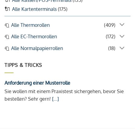
Alle Kartenterminals
(175)
Alle Thermorollen
(409)
Alle EC-Thermorollen
(172)
Alle Normalpapierrollen
(18)
TIPPS & TRICKS
Anforderung einer Musterrolle
Sie wollen mit einem Praxistest sichergehen, bevor Sie
bestellen? Sehr gern!
[...]