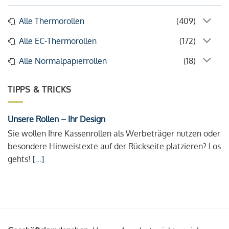
Alle Thermorollen
(409)
Alle EC-Thermorollen
(172)
Alle Normalpapierrollen
(18)
TIPPS & TRICKS
Unsere Rollen – Ihr Design
Sie wollen Ihre Kassenrollen als Werbeträger nutzen oder
besondere Hinweistexte auf der Rückseite platzieren? Los
gehts!
[...]