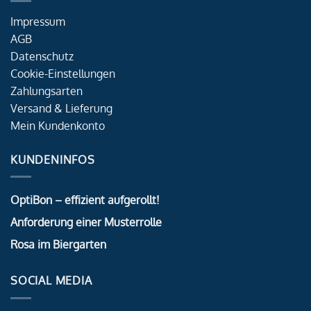
Impressum
AGB
Datenschutz
Cookie-Einstellungen
Zahlungsarten
Versand & Lieferung
Mein Kundenkonto
KUNDENINFOS
OptiBon – effizient aufgerollt!
Anforderung einer Musterrolle
Rosa im Biergarten
SOCIAL MEDIA