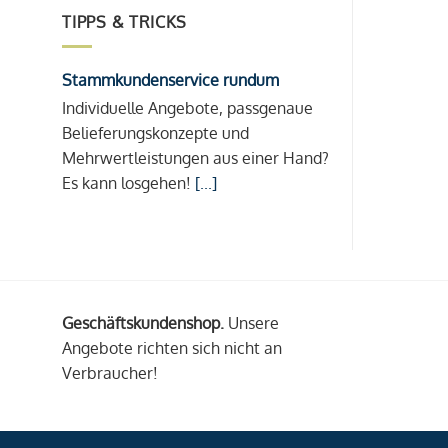
TIPPS & TRICKS
Stammkundenservice rundum
Individuelle Angebote, passgenaue
Belieferungskonzepte und
Mehrwertleistungen aus einer Hand?
Es kann losgehen!
[...]
Geschäftskundenshop.
Unsere
Angebote richten sich nicht an
Verbraucher!