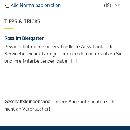
Alle Normalpapierrollen
(18)
TIPPS & TRICKS
Rosa im Biergarten
Bewirtschaften Sie unterschiedliche Ausschank- oder
Servicebereiche? Farbige Thermorollen unterstützen Sie
und Ihre Mitarbeitenden dabei.
[...]
Geschäftskundenshop.
Unsere Angebote richten sich
nicht an Verbraucher!