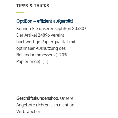
TIPPS & TRICKS
OptiBon – effizient aufgerollt!
Kennen Sie unseren OptiBon 80x80?
Der Artikel 24896 vereint
hochwertige Papierqualität mit
optimaler Ausnutzung des
Rollendurchmessers (+20%
Papierlänge).
[...]
Geschäftskundenshop.
Unsere
Angebote richten sich nicht an
Verbraucher!