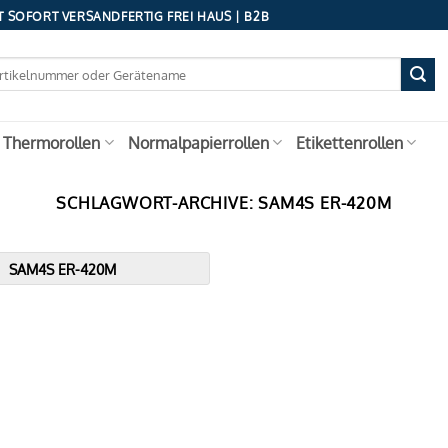
 SOFORT VERSANDFERTIG FREI HAUS | B2B
 Thermorollen
Normalpapierrollen
Etikettenrollen
SCHLAGWORT-ARCHIVE:
SAM4S ER-420M
SAM4S ER-420M