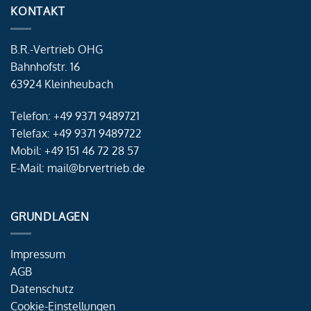
KONTAKT
B.R.-Vertrieb OHG
Bahnhofstr. 16
63924 Kleinheubach
Telefon: +49 9371 9489721
Telefax: +49 9371 9489722
Mobil: +49 151 46 72 28 57
E-Mail: mail@brvertrieb.de
GRUNDLAGEN
Impressum
AGB
Datenschutz
Cookie-Einstellungen