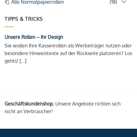
Alle Normalpapierrollen
(18)
TIPPS & TRICKS
Unsere Rollen – Ihr Design
Sie wollen Ihre Kassenrollen als Werbeträger nutzen oder
besondere Hinweistexte auf der Rückseite platzieren? Los
gehts!
[...]
Geschäftskundenshop.
Unsere Angebote richten sich
nicht an Verbraucher!