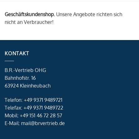
Geschäftskundenshop.
Unsere Angebote richten sich
nicht an Verbraucher!
KONTAKT
B.R.-Vertrieb OHG
Bahnhofstr. 16
63924 Kleinheubach
Telefon: +49 9371 9489721
Telefax: +49 9371 9489722
Mobil: +49 151 46 72 28 57
E-Mail: mail@brvertrieb.de