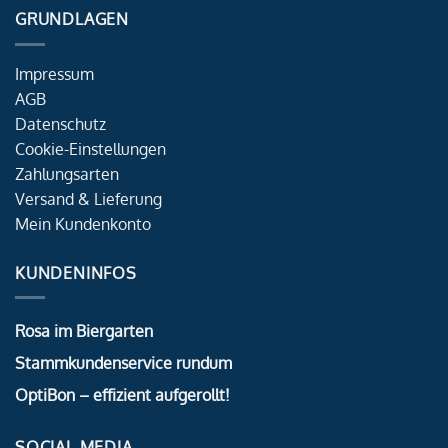
GRUNDLAGEN
Impressum
AGB
Datenschutz
Cookie-Einstellungen
Zahlungsarten
Versand & Lieferung
Mein Kundenkonto
KUNDENINFOS
Rosa im Biergarten
Stammkundenservice rundum
OptiBon – effizient aufgerollt!
SOCIAL MEDIA