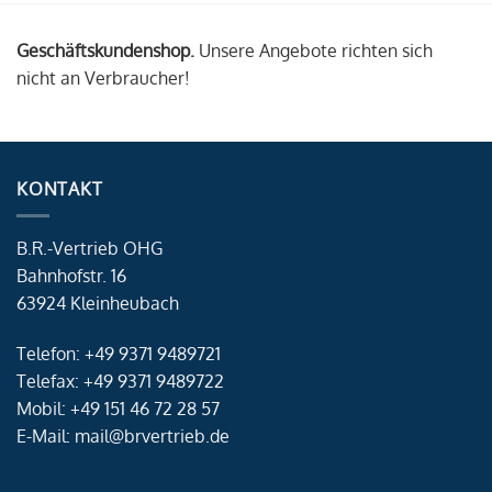
Geschäftskundenshop.
Unsere Angebote richten sich
nicht an Verbraucher!
KONTAKT
B.R.-Vertrieb OHG
Bahnhofstr. 16
63924 Kleinheubach
Telefon: +49 9371 9489721
Telefax: +49 9371 9489722
Mobil: +49 151 46 72 28 57
E-Mail: mail@brvertrieb.de