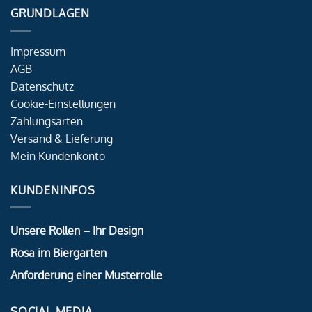
GRUNDLAGEN
Impressum
AGB
Datenschutz
Cookie-Einstellungen
Zahlungsarten
Versand & Lieferung
Mein Kundenkonto
KUNDENINFOS
Unsere Rollen – Ihr Design
Rosa im Biergarten
Anforderung einer Musterrolle
SOCIAL MEDIA