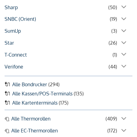
Sharp
(50)
SNBC (Orient)
(19)
SumUp
(3)
Star
(26)
T-Connect
(1)
Verifone
(44)
Alle Bondrucker
(294)
Alle Kassen/POS-Terminals
(135)
Alle Kartenterminals
(175)
Alle Thermorollen
(409)
Alle EC-Thermorollen
(172)