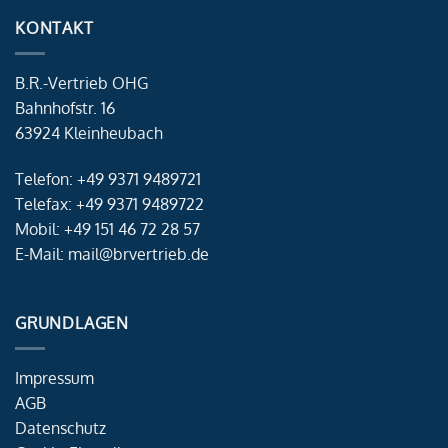
KONTAKT
B.R.-Vertrieb OHG
Bahnhofstr. 16
63924 Kleinheubach
Telefon: +49 9371 9489721
Telefax: +49 9371 9489722
Mobil: +49 151 46 72 28 57
E-Mail: mail@brvertrieb.de
GRUNDLAGEN
Impressum
AGB
Datenschutz