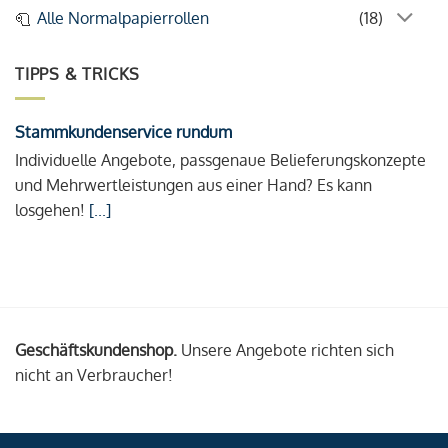
Alle Normalpapierrollen
(18)
TIPPS & TRICKS
Stammkundenservice rundum
Individuelle Angebote, passgenaue Belieferungskonzepte
und Mehrwertleistungen aus einer Hand? Es kann
losgehen!
[...]
Geschäftskundenshop.
Unsere Angebote richten sich
nicht an Verbraucher!