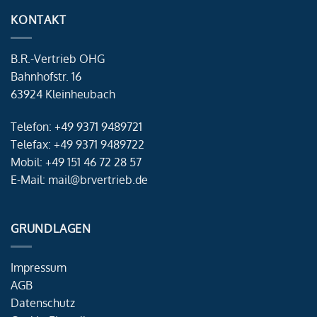
KONTAKT
B.R.-Vertrieb OHG
Bahnhofstr. 16
63924 Kleinheubach
Telefon: +49 9371 9489721
Telefax: +49 9371 9489722
Mobil: +49 151 46 72 28 57
E-Mail: mail@brvertrieb.de
GRUNDLAGEN
Impressum
AGB
Datenschutz