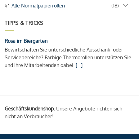
Alle Normalpapierrollen
(18)
TIPPS & TRICKS
Rosa im Biergarten
Bewirtschaften Sie unterschiedliche Ausschank- oder
Servicebereiche? Farbige Thermorollen unterstützen Sie
und Ihre Mitarbeitenden dabei.
[...]
Geschäftskundenshop.
Unsere Angebote richten sich
nicht an Verbraucher!