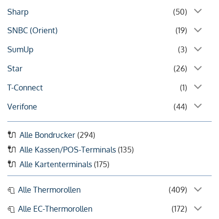
Sharp
(50)
SNBC (Orient)
(19)
SumUp
(3)
Star
(26)
T-Connect
(1)
Verifone
(44)
Alle Bondrucker
(294)
Alle Kassen/POS-Terminals
(135)
Alle Kartenterminals
(175)
Alle Thermorollen
(409)
Alle EC-Thermorollen
(172)