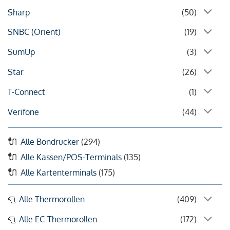
Sharp
(50)
SNBC (Orient)
(19)
SumUp
(3)
Star
(26)
T-Connect
(1)
Verifone
(44)
Alle Bondrucker
(294)
Alle Kassen/POS-Terminals
(135)
Alle Kartenterminals
(175)
Alle Thermorollen
(409)
Alle EC-Thermorollen
(172)