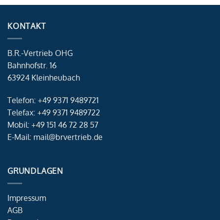
KONTAKT
B.R.-Vertrieb OHG
Bahnhofstr. 16
63924 Kleinheubach
Telefon: +49 9371 9489721
Telefax: +49 9371 9489722
Mobil: +49 151 46 72 28 57
E-Mail: mail@brvertrieb.de
GRUNDLAGEN
Impressum
AGB