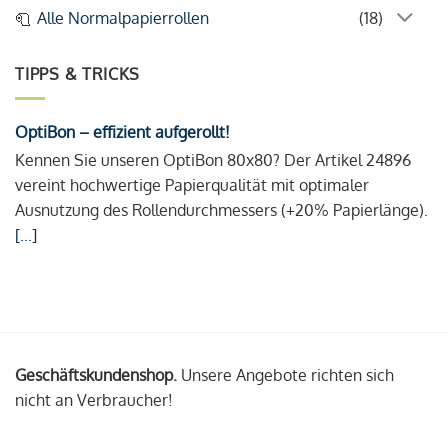
Alle Normalpapierrollen
(18)
TIPPS & TRICKS
OptiBon – effizient aufgerollt!
Kennen Sie unseren OptiBon 80x80? Der Artikel 24896
vereint hochwertige Papierqualität mit optimaler
Ausnutzung des Rollendurchmessers (+20% Papierlänge).
[...]
Geschäftskundenshop.
Unsere Angebote richten sich
nicht an Verbraucher!