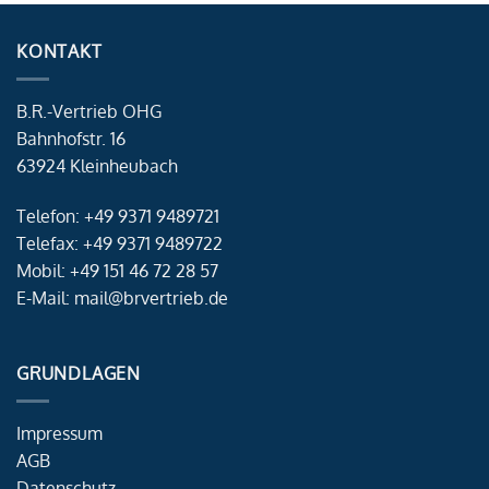
KONTAKT
B.R.-Vertrieb OHG
Bahnhofstr. 16
63924 Kleinheubach
Telefon: +49 9371 9489721
Telefax: +49 9371 9489722
Mobil: +49 151 46 72 28 57
E-Mail: mail@brvertrieb.de
GRUNDLAGEN
Impressum
AGB
Datenschutz