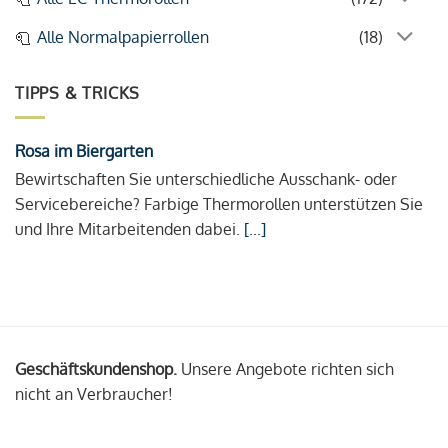
Alle Normalpapierrollen
(18)
TIPPS & TRICKS
Rosa im Biergarten
Bewirtschaften Sie unterschiedliche Ausschank- oder
Servicebereiche? Farbige Thermorollen unterstützen Sie
und Ihre Mitarbeitenden dabei.
[...]
Geschäftskundenshop.
Unsere Angebote richten sich
nicht an Verbraucher!