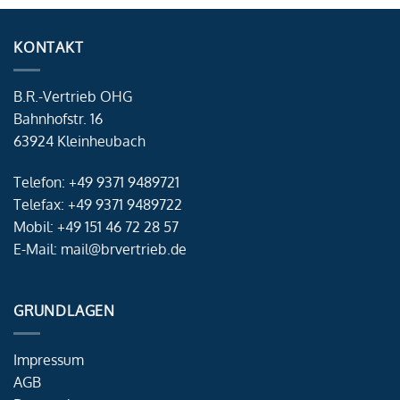
KONTAKT
B.R.-Vertrieb OHG
Bahnhofstr. 16
63924 Kleinheubach
Telefon: +49 9371 9489721
Telefax: +49 9371 9489722
Mobil: +49 151 46 72 28 57
E-Mail: mail@brvertrieb.de
GRUNDLAGEN
Impressum
AGB