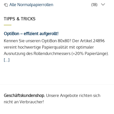
Alle Normalpapierrollen
(18)
TIPPS & TRICKS
OptiBon – effizient aufgerollt!
Kennen Sie unseren OptiBon 80x80? Der Artikel 24896
vereint hochwertige Papierqualität mit optimaler
Ausnutzung des Rollendurchmessers (+20% Papierlänge).
[...]
Geschäftskundenshop.
Unsere Angebote richten sich
nicht an Verbraucher!