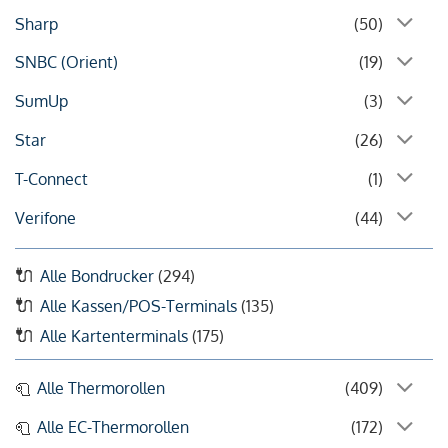
Sharp
(50)
SNBC (Orient)
(19)
SumUp
(3)
Star
(26)
T-Connect
(1)
Verifone
(44)
Alle Bondrucker
(294)
Alle Kassen/POS-Terminals
(135)
Alle Kartenterminals
(175)
Alle Thermorollen
(409)
Alle EC-Thermorollen
(172)