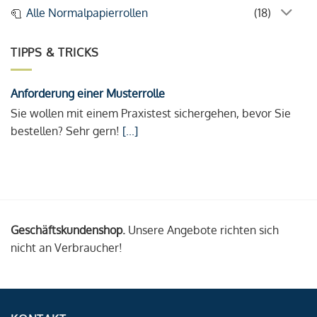
Alle Normalpapierrollen
(18)
TIPPS & TRICKS
Anforderung einer Musterrolle
Sie wollen mit einem Praxistest sichergehen, bevor Sie
bestellen? Sehr gern!
[...]
Geschäftskundenshop.
Unsere Angebote richten sich
nicht an Verbraucher!