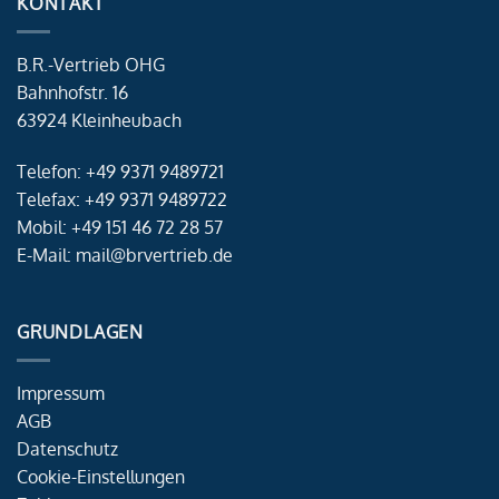
KONTAKT
B.R.-Vertrieb OHG
Bahnhofstr. 16
63924 Kleinheubach
Telefon: +49 9371 9489721
Telefax: +49 9371 9489722
Mobil: +49 151 46 72 28 57
E-Mail: mail@brvertrieb.de
GRUNDLAGEN
Impressum
AGB
Datenschutz
Cookie-Einstellungen