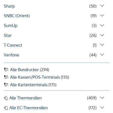
Sharp
(50)
SNBC (Orient)
(19)
SumUp
(3)
Star
(26)
T-Connect
(1)
Verifone
(44)
Alle Bondrucker
(294)
Alle Kassen/POS-Terminals
(135)
Alle Kartenterminals
(175)
Alle Thermorollen
(409)
Alle EC-Thermorollen
(172)