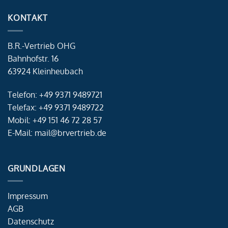
KONTAKT
B.R.-Vertrieb OHG
Bahnhofstr. 16
63924 Kleinheubach
Telefon: +49 9371 9489721
Telefax: +49 9371 9489722
Mobil: +49 151 46 72 28 57
E-Mail: mail@brvertrieb.de
GRUNDLAGEN
Impressum
AGB
Datenschutz