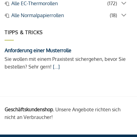
Alle EC-Thermorollen
(172)
Alle Normalpapierrollen
(18)
TIPPS & TRICKS
Anforderung einer Musterrolle
Sie wollen mit einem Praxistest sichergehen, bevor Sie
bestellen? Sehr gern!
[...]
Geschäftskundenshop.
Unsere Angebote richten sich
nicht an Verbraucher!