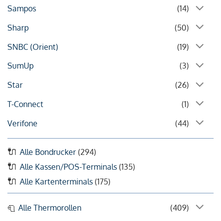
Sampos
(14)
Sharp
(50)
SNBC (Orient)
(19)
SumUp
(3)
Star
(26)
T-Connect
(1)
Verifone
(44)
Alle Bondrucker
(294)
Alle Kassen/POS-Terminals
(135)
Alle Kartenterminals
(175)
Alle Thermorollen
(409)