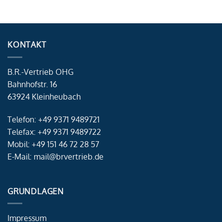
KONTAKT
B.R.-Vertrieb OHG
Bahnhofstr. 16
63924 Kleinheubach
Telefon: +49 9371 9489721
Telefax: +49 9371 9489722
Mobil: +49 151 46 72 28 57
E-Mail: mail@brvertrieb.de
GRUNDLAGEN
Impressum