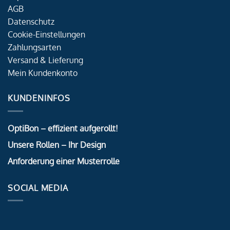
AGB
Datenschutz
Cookie-Einstellungen
Zahlungsarten
Versand & Lieferung
Mein Kundenkonto
KUNDENINFOS
OptiBon – effizient aufgerollt!
Unsere Rollen – Ihr Design
Anforderung einer Musterrolle
SOCIAL MEDIA