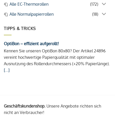
Alle EC-Thermorollen
(172)
Alle Normalpapierrollen
(18)
TIPPS & TRICKS
OptiBon – effizient aufgerollt!
Kennen Sie unseren OptiBon 80x80? Der Artikel 24896
vereint hochwertige Papierqualität mit optimaler
Ausnutzung des Rollendurchmessers (+20% Papierlänge).
[...]
Geschäftskundenshop.
Unsere Angebote richten sich
nicht an Verbraucher!