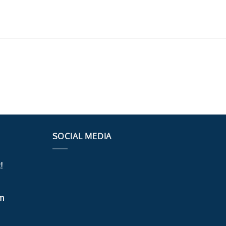
SOCIAL MEDIA
!
m