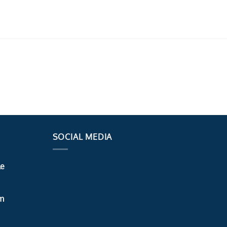
SOCIAL MEDIA
le
m