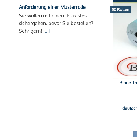
Anforderung einer Musterrolle
50 Rollen
Sie wollen mit einem Praxistest
sichergehen, bevor Sie bestellen?
Sehr gern!
[...]
Blaue Th
deutsc