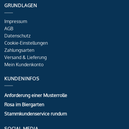
GRUNDLAGEN
Impressum
AGB
Datenschutz
Cookie-Einstellungen
Zahlungsarten
Versand & Lieferung
Mein Kundenkonto
KUNDENINFOS
Anforderung einer Musterrolle
Rosa im Biergarten
Stammkundenservice rundum
SOCIAL MEDIA