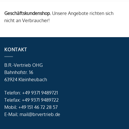
Geschäftskundenshop.
Unsere Angebote richten sich
nicht an Verbraucher!
KONTAKT
B.R.-Vertrieb OHG
Bahnhofstr. 16
63924 Kleinheubach
Telefon: +49 9371 9489721
Telefax: +49 9371 9489722
Mobil: +49 151 46 72 28 57
E-Mail: mail@brvertrieb.de