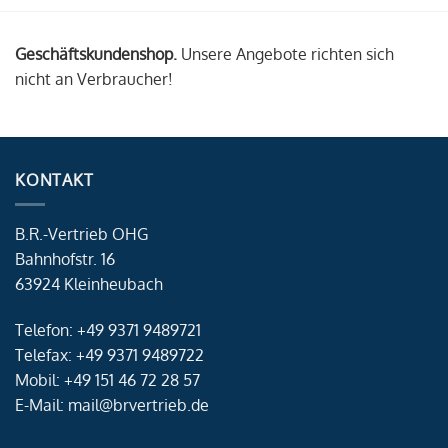
Geschäftskundenshop.
Unsere Angebote richten sich
nicht an Verbraucher!
KONTAKT
B.R.-Vertrieb OHG
Bahnhofstr. 16
63924 Kleinheubach
Telefon: +49 9371 9489721
Telefax: +49 9371 9489722
Mobil: +49 151 46 72 28 57
E-Mail: mail@brvertrieb.de