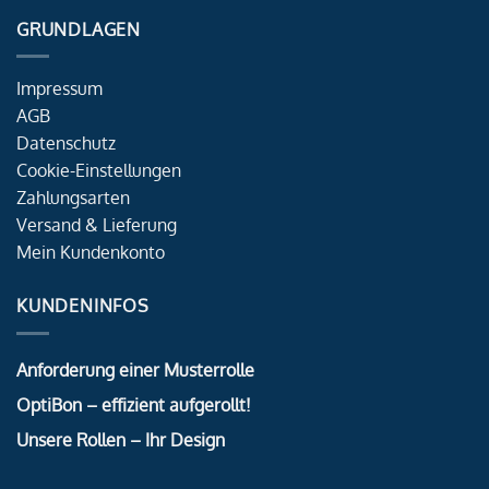
GRUNDLAGEN
Impressum
AGB
Datenschutz
Cookie-Einstellungen
Zahlungsarten
Versand & Lieferung
Mein Kundenkonto
KUNDENINFOS
Anforderung einer Musterrolle
OptiBon – effizient aufgerollt!
Unsere Rollen – Ihr Design