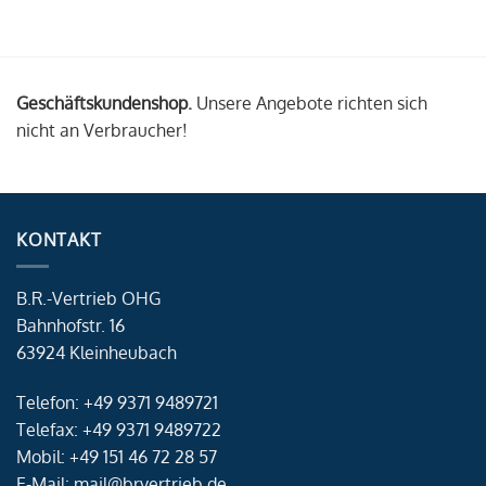
Geschäftskundenshop.
Unsere Angebote richten sich
nicht an Verbraucher!
KONTAKT
B.R.-Vertrieb OHG
Bahnhofstr. 16
63924 Kleinheubach
Telefon: +49 9371 9489721
Telefax: +49 9371 9489722
Mobil: +49 151 46 72 28 57
E-Mail: mail@brvertrieb.de