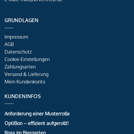
GRUNDLAGEN
Impressum
AGB
Datenschutz
Cookie-Einstellungen
Zahlungsarten
Versand & Lieferung
Mein Kundenkonto
KUNDENINFOS
Anforderung einer Musterrolle
OptiBon – effizient aufgerollt!
Rosa im Biergarten