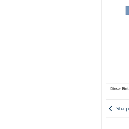
Dieser Ein
Sharp