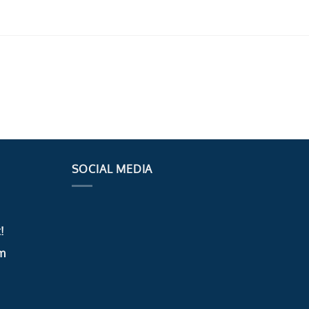
SOCIAL MEDIA
!
m