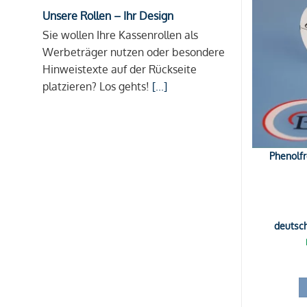
Unsere Rollen – Ihr Design
Sie wollen Ihre Kassenrollen als
Werbeträger nutzen oder besondere
Hinweistexte auf der Rückseite
platzieren? Los gehts!
[...]
Phenolfr
deutsc