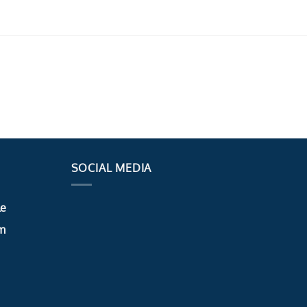
SOCIAL MEDIA
le
m