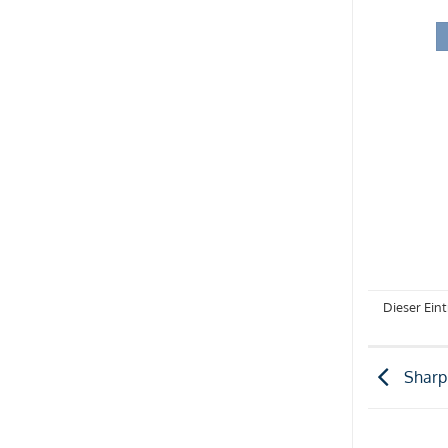
Dieser Ein
Sharp