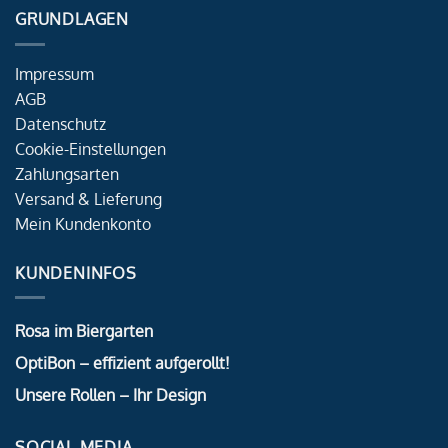
GRUNDLAGEN
Impressum
AGB
Datenschutz
Cookie-Einstellungen
Zahlungsarten
Versand & Lieferung
Mein Kundenkonto
KUNDENINFOS
Rosa im Biergarten
OptiBon – effizient aufgerollt!
Unsere Rollen – Ihr Design
SOCIAL MEDIA