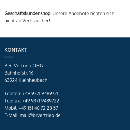
Geschäftskundenshop.
Unsere Angebote richten sich
nicht an Verbraucher!
KONTAKT
B.R.-Vertrieb OHG
Bahnhofstr. 16
63924 Kleinheubach
Telefon: +49 9371 9489721
Telefax: +49 9371 9489722
Mobil: +49 151 46 72 28 57
E-Mail: mail@brvertrieb.de