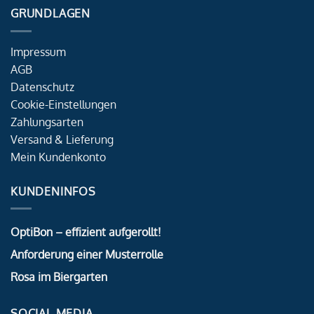
GRUNDLAGEN
Impressum
AGB
Datenschutz
Cookie-Einstellungen
Zahlungsarten
Versand & Lieferung
Mein Kundenkonto
KUNDENINFOS
OptiBon – effizient aufgerollt!
Anforderung einer Musterrolle
Rosa im Biergarten
SOCIAL MEDIA