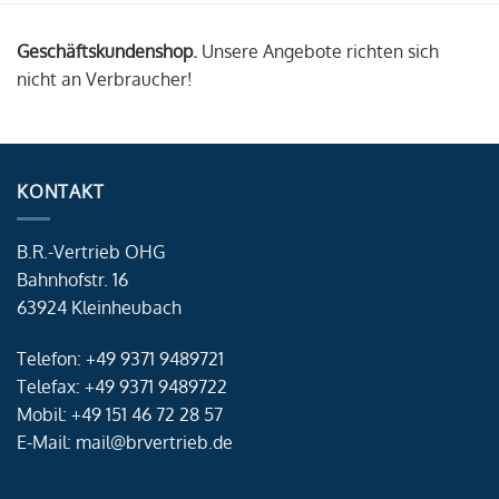
Geschäftskundenshop.
Unsere Angebote richten sich
nicht an Verbraucher!
KONTAKT
B.R.-Vertrieb OHG
Bahnhofstr. 16
63924 Kleinheubach
Telefon: +49 9371 9489721
Telefax: +49 9371 9489722
Mobil: +49 151 46 72 28 57
E-Mail: mail@brvertrieb.de