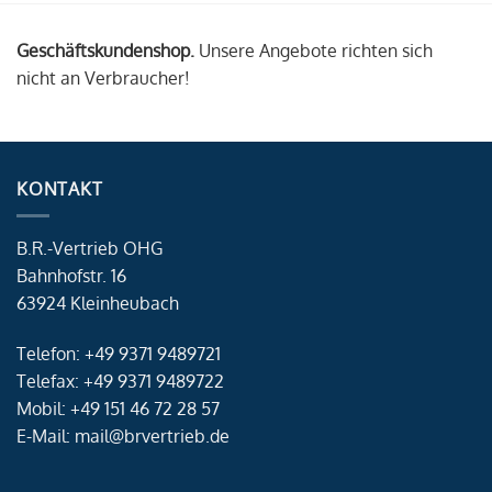
Geschäftskundenshop.
Unsere Angebote richten sich
nicht an Verbraucher!
KONTAKT
B.R.-Vertrieb OHG
Bahnhofstr. 16
63924 Kleinheubach
Telefon: +49 9371 9489721
Telefax: +49 9371 9489722
Mobil: +49 151 46 72 28 57
E-Mail: mail@brvertrieb.de