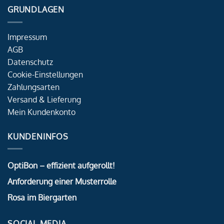
GRUNDLAGEN
Impressum
AGB
Datenschutz
Cookie-Einstellungen
Zahlungsarten
Versand & Lieferung
Mein Kundenkonto
KUNDENINFOS
OptiBon – effizient aufgerollt!
Anforderung einer Musterrolle
Rosa im Biergarten
SOCIAL MEDIA